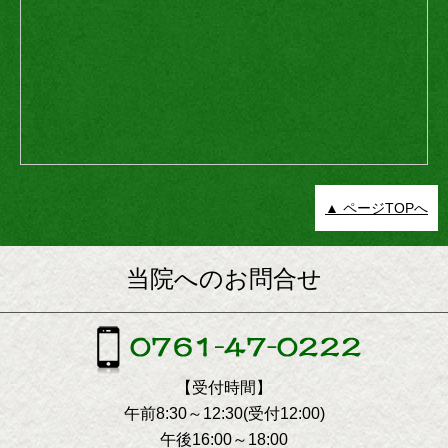
▲ ページTOPへ
当院へのお問合せ
【受付時間】
午前8:30～12:30(受付12:00)
午後16:00～18:00