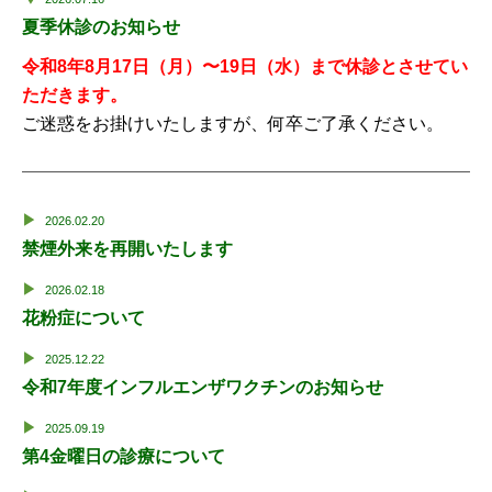
夏季休診のお知らせ
令和8年8月17日（月）〜19日（水）まで休診とさせてい
ただきます。
ご迷惑をお掛けいたしますが、何卒ご了承ください。
2026.02.20
禁煙外来を再開いたします
2026.02.18
花粉症について
2025.12.22
令和7年度インフルエンザワクチンのお知らせ
2025.09.19
第4金曜日の診療について