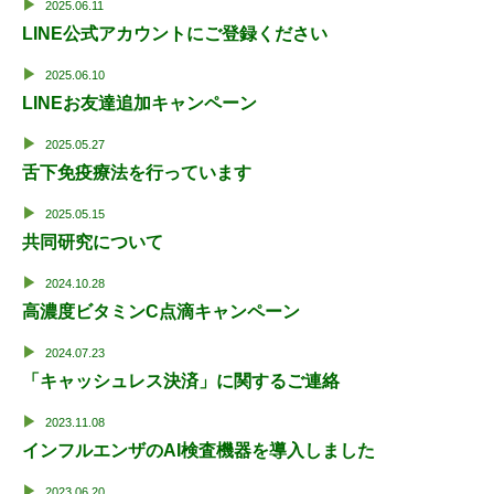
2025.06.11
LINE公式アカウントにご登録ください
2025.06.10
LINEお友達追加キャンペーン
2025.05.27
舌下免疫療法を行っています
2025.05.15
共同研究について
2024.10.28
高濃度ビタミンC点滴キャンペーン
2024.07.23
「キャッシュレス決済」に関するご連絡
2023.11.08
インフルエンザのAI検査機器を導入しました
2023.06.20