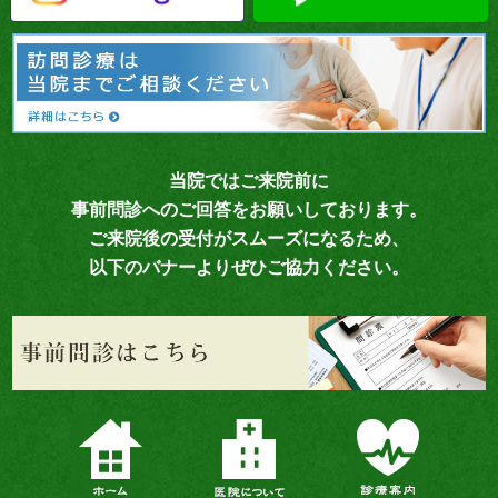
当院ではご来院前に
事前問診へのご回答をお願いしております。
ご来院後の受付がスムーズになるため、
以下のバナーよりぜひご協力ください。