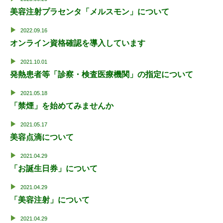
美容注射プラセンタ「メルスモン」について
2022.09.16
オンライン資格確認を導入しています
2021.10.01
発熱患者等「診察・検査医療機関」の指定について
2021.05.18
「禁煙」を始めてみませんか
2021.05.17
美容点滴について
2021.04.29
「お誕生日券」について
2021.04.29
「美容注射」について
2021.04.29