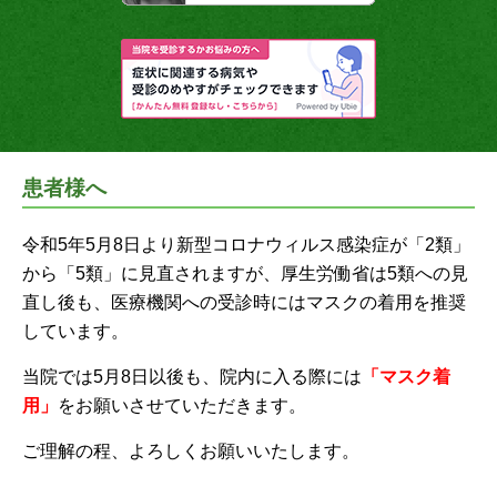
患者様へ
令和5年5月8日より新型コロナウィルス感染症が「2類」
から「5類」に見直されますが、厚生労働省は5類への見
直し後も、医療機関への受診時にはマスクの着用を推奨
しています。
当院では5月8日以後も、院内に入る際には
「マスク着
用」
をお願いさせていただきます。
ご理解の程、よろしくお願いいたします。